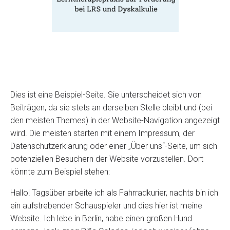
Dies ist eine Beispiel-Seite. Sie unterscheidet sich von
Beiträgen, da sie stets an derselben Stelle bleibt und (bei
den meisten Themes) in der Website-Navigation angezeigt
wird. Die meisten starten mit einem Impressum, der
Datenschutzerklärung oder einer „Über uns“-Seite, um sich
potenziellen Besuchern der Website vorzustellen. Dort
könnte zum Beispiel stehen:
Hallo! Tagsüber arbeite ich als Fahrradkurier, nachts bin ich
ein aufstrebender Schauspieler und dies hier ist meine
Website. Ich lebe in Berlin, habe einen großen Hund