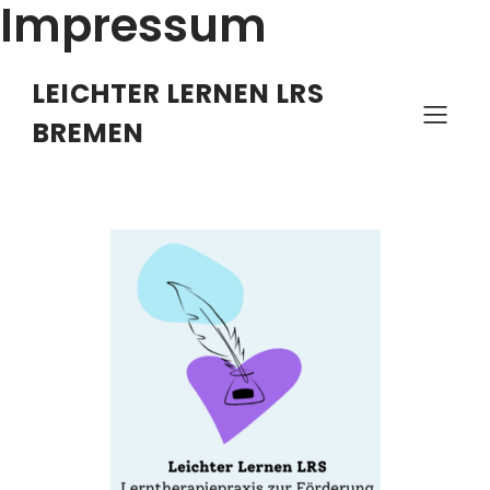
Impressum
LEICHTER LERNEN LRS
BREMEN