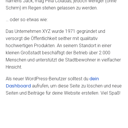
namens Jack, mag Piña Coladas, jedoch weniger (ohne
Schirm) im Regen stehen gelassen zu werden.
… oder so etwas wie:
Das Unternehmen XYZ wurde 1971 gegründet und
versorgt die Öffentlichkeit seither mit qualitativ
hochwertigen Produkten. An seinem Standort in einer
kleinen Großstadt beschäftigt der Betrieb über 2.000
Menschen und unterstützt die Stadtbewohner in vielfacher
Hinsicht.
dein
Als neuer WordPress-Benutzer solltest du
Dashboard
aufrufen, um diese Seite zu löschen und neue
Seiten und Beiträge für deine Website erstellen. Viel Spaß!